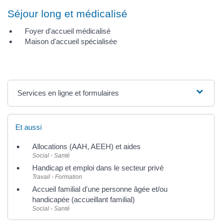
Séjour long et médicalisé
Foyer d'accueil médicalisé
Maison d'accueil spécialisée
Services en ligne et formulaires
Et aussi
Allocations (AAH, AEEH) et aides
Social - Santé
Handicap et emploi dans le secteur privé
Travail - Formation
Accueil familial d'une personne âgée et/ou
handicapée (accueillant familial)
Social - Santé