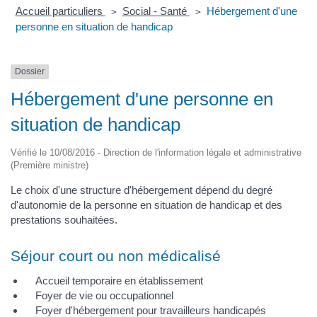
Accueil particuliers
Social - Santé
Hébergement d'une
>
>
personne en situation de handicap
Dossier
Hébergement d'une personne en
situation de handicap
Vérifié le 10/08/2016 - Direction de l'information légale et administrative
(Première ministre)
Le choix d'une structure d'hébergement dépend du degré
d'autonomie de la personne en situation de handicap et des
prestations souhaitées.
Séjour court ou non médicalisé
Accueil temporaire en établissement
Foyer de vie ou occupationnel
Foyer d'hébergement pour travailleurs handicapés