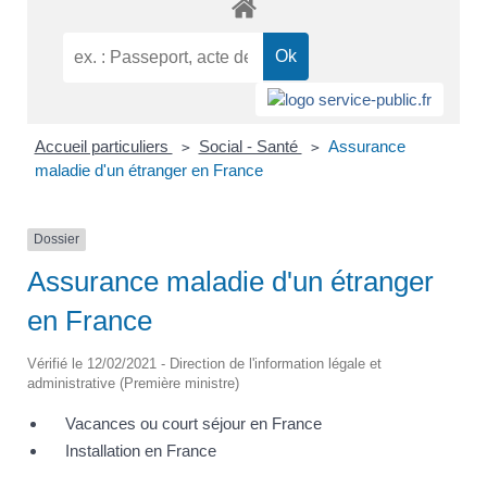
Accueil particuliers
Social - Santé
Assurance
>
>
maladie d'un étranger en France
Dossier
Assurance maladie d'un étranger
en France
Vérifié le 12/02/2021 - Direction de l'information légale et
administrative (Première ministre)
Vacances ou court séjour en France
Installation en France