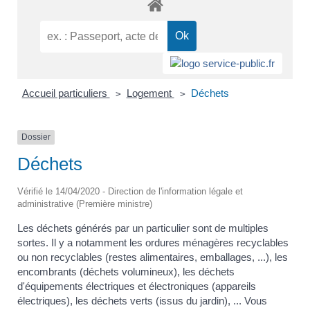
Accueil particuliers
Logement
Déchets
>
>
Dossier
Déchets
Vérifié le 14/04/2020 - Direction de l'information légale et
administrative (Première ministre)
Les déchets générés par un particulier sont de multiples
sortes. Il y a notamment les ordures ménagères recyclables
ou non recyclables (restes alimentaires, emballages, ...), les
encombrants (déchets volumineux), les déchets
d'équipements électriques et électroniques (appareils
électriques), les déchets verts (issus du jardin), ... Vous