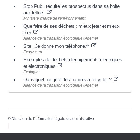
Stop Pub : réduire les prospectus dans sa boite
aux lettres
Ministère chargé de l'environnement
Que faire de ses déchets : mieux jeter et mieux
trier
Agence de la transition écologique (Ademe)
Site : Je donne mon téléphone.fr
Ecosystem
Exemples de déchets d'équipements électriques
et électroniques
Ecologic
Dans quel bac jeter les papiers à recycler ?
Agence de la transition écologique (Ademe)
©
Direction de l'information légale et administrative