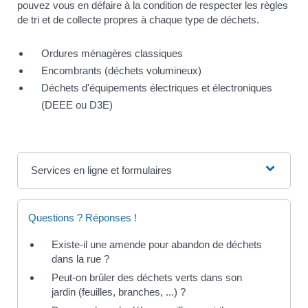
pouvez vous en défaire à la condition de respecter les règles
de tri et de collecte propres à chaque type de déchets.
Ordures ménagères classiques
Encombrants (déchets volumineux)
Déchets d'équipements électriques et électroniques
(DEEE ou D3E)
Services en ligne et formulaires
Questions ? Réponses !
Existe-il une amende pour abandon de déchets
dans la rue ?
Peut-on brûler des déchets verts dans son
jardin (feuilles, branches, ...) ?