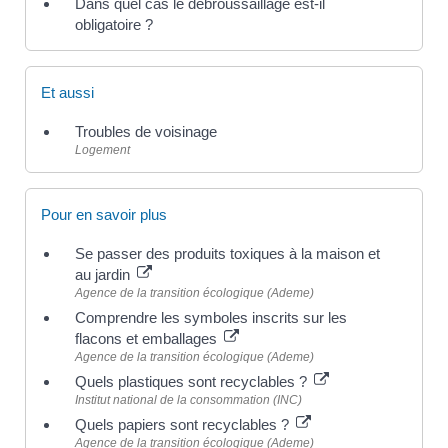
Dans quel cas le débroussaillage est-il
obligatoire ?
Et aussi
Troubles de voisinage
Logement
Pour en savoir plus
Se passer des produits toxiques à la maison et
au jardin
Agence de la transition écologique (Ademe)
Comprendre les symboles inscrits sur les
flacons et emballages
Agence de la transition écologique (Ademe)
Quels plastiques sont recyclables ?
Institut national de la consommation (INC)
Quels papiers sont recyclables ?
Agence de la transition écologique (Ademe)