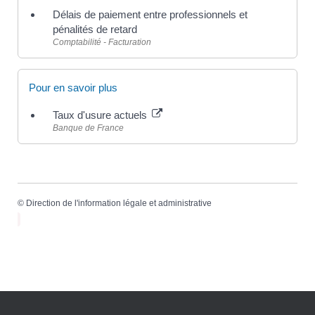
Délais de paiement entre professionnels et
pénalités de retard
Comptabilité - Facturation
Pour en savoir plus
Taux d'usure actuels
Banque de France
©
Direction de l'information légale et administrative