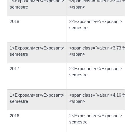
1<Exposant>er</Exposant>
<span class="valeur">3,40 %
semestre
</span>
2018
2<Exposant>e</Exposant>
semestre
1<Exposant>er</Exposant>
<span class="valeur">3,73 %
semestre
</span>
2017
2<Exposant>e</Exposant>
semestre
1<Exposant>er</Exposant>
<span class="valeur">4,16 %
semestre
</span>
2016
2<Exposant>e</Exposant>
semestre