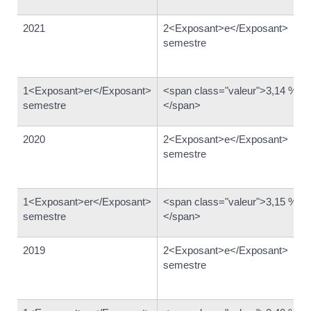
2021
2<Exposant>e</Exposant>
semestre
1<Exposant>er</Exposant>
<span class="valeur">3,14 %
semestre
</span>
2020
2<Exposant>e</Exposant>
semestre
1<Exposant>er</Exposant>
<span class="valeur">3,15 %
semestre
</span>
2019
2<Exposant>e</Exposant>
semestre