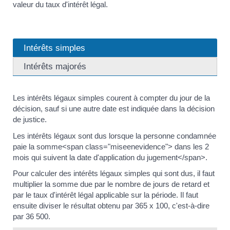
valeur du taux d'intérêt légal.
Intérêts simples
Intérêts majorés
Les intérêts légaux simples courent à compter du jour de la
décision, sauf si une autre date est indiquée dans la décision
de justice.
Les intérêts légaux sont dus lorsque la personne condamnée
paie la somme<span class="miseenevidence"> dans les 2
mois qui suivent la date d'application du jugement</span>.
Pour calculer des intérêts légaux simples qui sont dus, il faut
multiplier la somme due par le nombre de jours de retard et
par le taux d'intérêt légal applicable sur la période. Il faut
ensuite diviser le résultat obtenu par 365 x 100, c'est-à-dire
par 36 500.