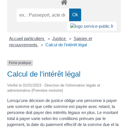
Accueil particuliers
Justice
Saisies et
>
>
recouvrements
Calcul de l'intérêt légal
>
Fiche pratique
Calcul de l'intérêt légal
Vérifié le 01/01/2023 - Direction de l'information légale et
administrative (Première ministre)
Lorsqu'une décision de justice oblige une personne à payer
une somme et que cette somme est payée avec retard, la
personne doit payer des intérêts légaux en plus. Le montant
total à payer varie selon les conditions prévues par le
jugement, la date du paiement effectif de la somme due et la