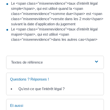
Le <span class="miseenevidence">taux d'intérêt légal
simple</span>, qui est utilisé quand la <span
class="miseenevidence">somme due</span> est <span
class="miseenevidence">versée dans les 2 mois</span>
suivant la date d'application du jugement
Le <span class="miseenevidence">taux d'intérêt légal
majoré</span>, qui est utilisé <span
class="miseenevidence">dans les autres cas</span>
Textes de référence
Questions ? Réponses !
Qu'est-ce que l'intérêt légal ?
Et aussi