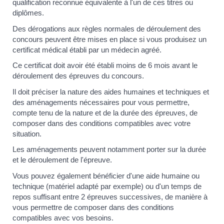
qualification reconnue équivalente à l'un de ces titres ou
diplômes.
Des dérogations aux règles normales de déroulement des
concours peuvent être mises en place si vous produisez un
certificat médical établi par un médecin agréé.
Ce certificat doit avoir été établi moins de 6 mois avant le
déroulement des épreuves du concours.
Il doit préciser la nature des aides humaines et techniques et
des aménagements nécessaires pour vous permettre,
compte tenu de la nature et de la durée des épreuves, de
composer dans des conditions compatibles avec votre
situation.
Les aménagements peuvent notamment porter sur la durée
et le déroulement de l'épreuve.
Vous pouvez également bénéficier d'une aide humaine ou
technique (matériel adapté par exemple) ou d'un temps de
repos suffisant entre 2 épreuves successives, de manière à
vous permettre de composer dans des conditions
compatibles avec vos besoins.