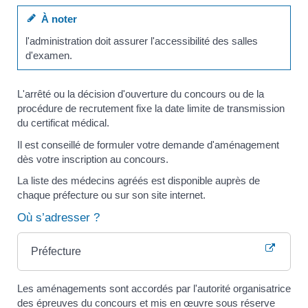
À noter
l'administration doit assurer l'accessibilité des salles
d'examen.
L'arrêté ou la décision d'ouverture du concours ou de la
procédure de recrutement fixe la date limite de transmission
du certificat médical.
Il est conseillé de formuler votre demande d'aménagement
dès votre inscription au concours.
La liste des médecins agréés est disponible auprès de
chaque préfecture ou sur son site internet.
Où s’adresser ?
Préfecture
Les aménagements sont accordés par l'autorité organisatrice
des épreuves du concours et mis en œuvre sous réserve