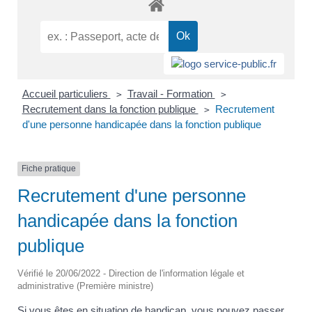
Accueil particuliers
Travail - Formation
>
>
Recrutement dans la fonction publique
Recrutement
>
d'une personne handicapée dans la fonction publique
Fiche pratique
Recrutement d'une personne
handicapée dans la fonction
publique
Vérifié le 20/06/2022 - Direction de l'information légale et
administrative (Première ministre)
Si vous êtes en situation de handicap, vous pouvez passer