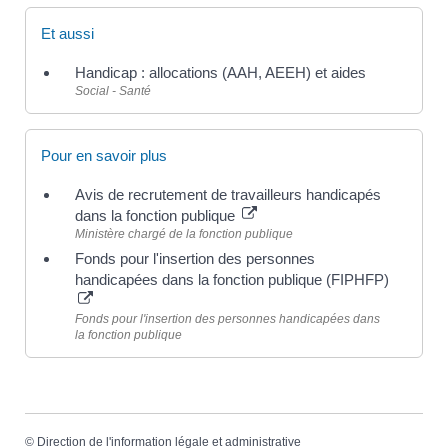
Et aussi
Handicap : allocations (AAH, AEEH) et aides
Social - Santé
Pour en savoir plus
Avis de recrutement de travailleurs handicapés
dans la fonction publique
Ministère chargé de la fonction publique
Fonds pour l'insertion des personnes
handicapées dans la fonction publique (FIPHFP)
Fonds pour l'insertion des personnes handicapées dans
la fonction publique
©
Direction de l'information légale et administrative