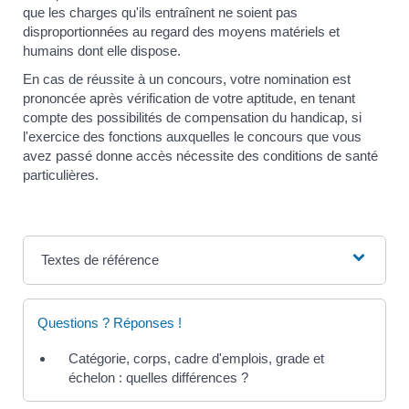
que les charges qu'ils entraînent ne soient pas
disproportionnées au regard des moyens matériels et
humains dont elle dispose.
En cas de réussite à un concours, votre nomination est
prononcée après vérification de votre aptitude, en tenant
compte des possibilités de compensation du handicap, si
l'exercice des fonctions auxquelles le concours que vous
avez passé donne accès nécessite des conditions de santé
particulières.
Textes de référence
Questions ? Réponses !
Catégorie, corps, cadre d'emplois, grade et
échelon : quelles différences ?