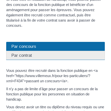
des concours de la fonction publique et bénéficier d'un
aménagement pour passer les épreuves. Vous pouvez
également être recruté comme contractuel, puis être
titularisé à la fin de votre contrat sans avoir à passer de
concours.
Par concours
Par contrat
Vous pouvez être recruté dans la fonction publique en <a
href="https://www.villemeux.fr/pour-les-particuliers/?
xml=F434">passant un concours</a>.
Il n'y a pas de limite d'âge pour passer un concours de la
fonction publique pour les personnes en situation de
handicap.
Vous devez avoir un titre ou diplôme du niveau requis ou une