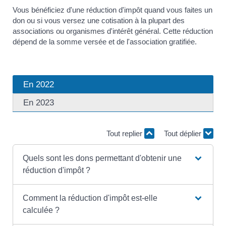
Vous bénéficiez d'une réduction d'impôt quand vous faites un
don ou si vous versez une cotisation à la plupart des
associations ou organismes d'intérêt général. Cette réduction
dépend de la somme versée et de l'association gratifiée.
En 2022
En 2023
Tout replier
Tout déplier
Quels sont les dons permettant d'obtenir une
réduction d'impôt ?
Comment la réduction d'impôt est-elle
calculée ?