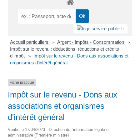
Accueil particuliers
Argent - Impôts - Consommation
>
>
Impôt sur le revenu : déductions, réductions et crédits
d'impôt
Impôt sur le revenu - Dons aux associations et
>
organismes d'intérêt général
Fiche pratique
Impôt sur le revenu - Dons aux
associations et organismes
d'intérêt général
Vérifié le 17/04/2023 - Direction de l'information légale et
administrative (Première ministre)