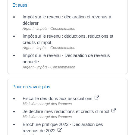
Et aussi
Impôt sur le revenu : déclaration et revenus à
déclarer
Argent - Impôts - Consommation
Impôt sur le revenu : déductions, réductions et
crédits d'impôt
Argent - Impôts - Consommation
Impôt sur le revenu - Déclaration de revenus
annuelle
Argent - Impôts - Consommation
Pour en savoir plus
Fiscalité des dons aux associations
Ministère chargé des finances
Je déclare mes réductions et crédits d'impôt
Ministère chargé des finances
Brochure pratique 2023 - Déclaration des
revenus de 2022