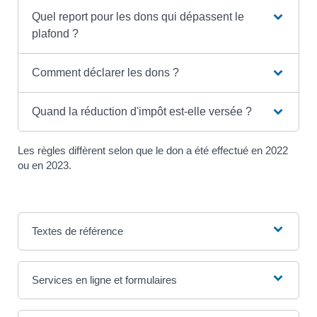
Quel report pour les dons qui dépassent le
plafond ?
Comment déclarer les dons ?
Quand la réduction d'impôt est-elle versée ?
Les règles diffèrent selon que le don a été effectué en 2022
ou en 2023.
Textes de référence
Services en ligne et formulaires