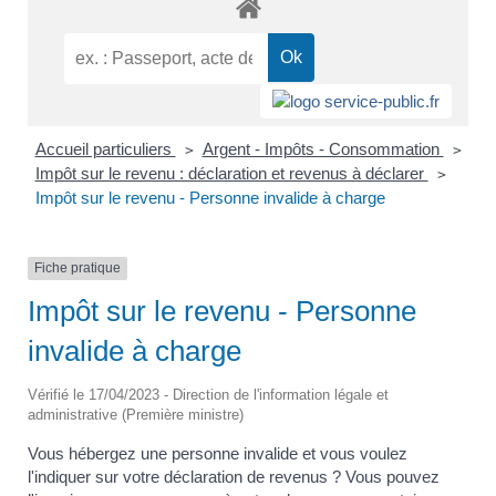
Accueil particuliers
Argent - Impôts - Consommation
>
>
Impôt sur le revenu : déclaration et revenus à déclarer
>
Impôt sur le revenu - Personne invalide à charge
Fiche pratique
Impôt sur le revenu - Personne
invalide à charge
Vérifié le 17/04/2023 - Direction de l'information légale et
administrative (Première ministre)
Vous hébergez une personne invalide et vous voulez
l'indiquer sur votre déclaration de revenus ? Vous pouvez