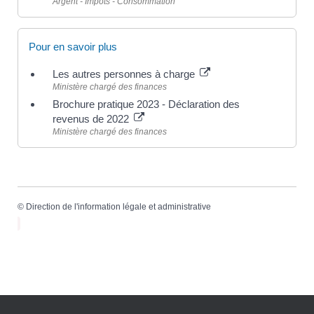
Argent - Impôts - Consommation
Pour en savoir plus
Les autres personnes à charge
Ministère chargé des finances
Brochure pratique 2023 - Déclaration des
revenus de 2022
Ministère chargé des finances
©
Direction de l'information légale et administrative