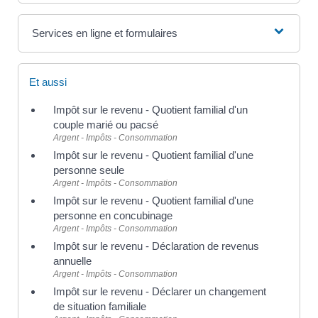
Services en ligne et formulaires
Et aussi
Impôt sur le revenu - Quotient familial d'un
couple marié ou pacsé
Argent - Impôts - Consommation
Impôt sur le revenu - Quotient familial d'une
personne seule
Argent - Impôts - Consommation
Impôt sur le revenu - Quotient familial d'une
personne en concubinage
Argent - Impôts - Consommation
Impôt sur le revenu - Déclaration de revenus
annuelle
Argent - Impôts - Consommation
Impôt sur le revenu - Déclarer un changement
de situation familiale