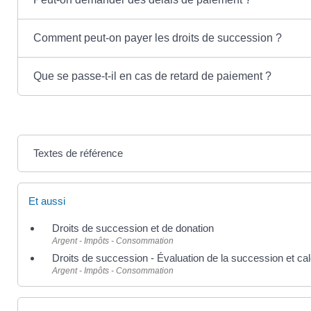
Comment peut-on payer les droits de succession ?
Que se passe-t-il en cas de retard de paiement ?
Textes de référence
Et aussi
Droits de succession et de donation
Argent - Impôts - Consommation
Droits de succession - Évaluation de la succession et cal
Argent - Impôts - Consommation