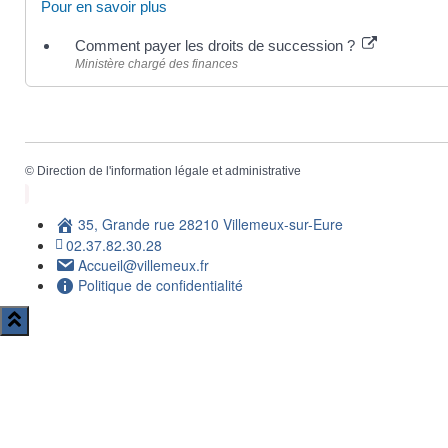
Pour en savoir plus
Comment payer les droits de succession ?
Ministère chargé des finances
©
Direction de l'information légale et administrative
35, Grande rue 28210 Villemeux-sur-Eure
02.37.82.30.28
Accueil@villemeux.fr
Politique de confidentialité