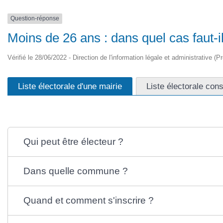
Question-réponse
Moins de 26 ans : dans quel cas faut-il
Vérifié le 28/06/2022 - Direction de l'information légale et administrative (P
Liste électorale d'une mairie
Liste électorale cons
Qui peut être électeur ?
Dans quelle commune ?
Quand et comment s'inscrire ?