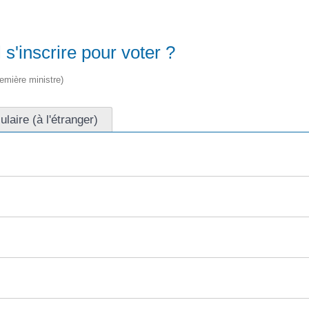
 s'inscrire pour voter ?
remière ministre)
ulaire (à l'étranger)