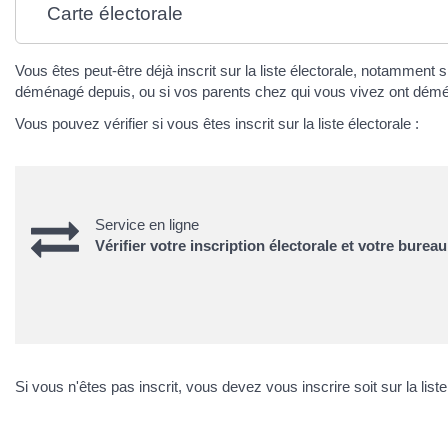
Carte électorale
Vous êtes peut-être déjà inscrit sur la liste électorale, notamment
déménagé depuis, ou si vos parents chez qui vous vivez ont démé
Vous pouvez vérifier si vous êtes inscrit sur la liste électorale :
Service en ligne
Vérifier votre inscription électorale et votre burea
Si vous n'êtes pas inscrit, vous devez vous inscrire soit sur la liste