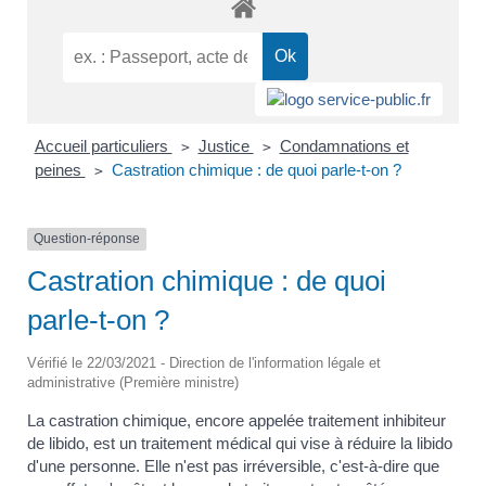
Accueil particuliers
Justice
Condamnations et
>
>
peines
Castration chimique : de quoi parle-t-on ?
>
Question-réponse
Castration chimique : de quoi
parle-t-on ?
Vérifié le 22/03/2021 - Direction de l'information légale et
administrative (Première ministre)
La castration chimique, encore appelée traitement inhibiteur
de libido, est un traitement médical qui vise à réduire la libido
d'une personne. Elle n'est pas irréversible, c'est-à-dire que