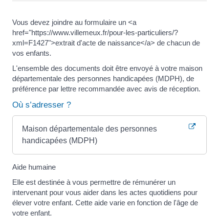
Vous devez joindre au formulaire un <a
href="https://www.villemeux.fr/pour-les-particuliers/?
xml=F1427">extrait d'acte de naissance</a> de chacun de
vos enfants.
L'ensemble des documents doit être envoyé à votre maison
départementale des personnes handicapées (MDPH), de
préférence par lettre recommandée avec avis de réception.
Où s’adresser ?
Maison départementale des personnes
handicapées (MDPH)
Aide humaine
Elle est destinée à vous permettre de rémunérer un
intervenant pour vous aider dans les actes quotidiens pour
élever votre enfant. Cette aide varie en fonction de l'âge de
votre enfant.