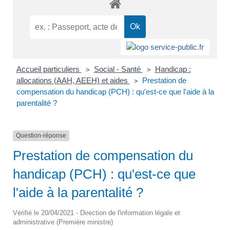
Accueil particuliers
Social - Santé
Handicap :
>
>
allocations (AAH, AEEH) et aides
Prestation de
>
compensation du handicap (PCH) : qu'est-ce que l'aide à la
parentalité ?
Question-réponse
Prestation de compensation du
handicap (PCH) : qu'est-ce que
l'aide à la parentalité ?
Vérifié le 20/04/2021 - Direction de l'information légale et
administrative (Première ministre)