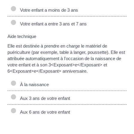
Votre enfant a moins de 3 ans
Votre enfant a entre 3 ans et 7 ans
Aide technique
Elle est destinée à prendre en charge le matériel de
puériculture (par exemple, table à langer, poussette). Elle est
attribuée automatiquement à l'occasion de la naissance de
votre enfant et à son 3<Exposant>e</Exposant> et
6<Exposant>e</Exposant> anniversaire.
À la naissance
Aux 3 ans de votre enfant
Aux 6 ans de votre enfant