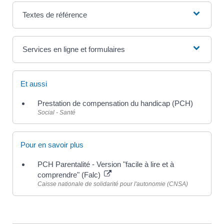
Textes de référence
Services en ligne et formulaires
Et aussi
Prestation de compensation du handicap (PCH)
Social - Santé
Pour en savoir plus
PCH Parentalité - Version "facile à lire et à
comprendre" (Falc)
Caisse nationale de solidarité pour l'autonomie (CNSA)