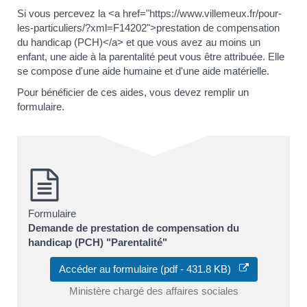
Si vous percevez la <a href="https://www.villemeux.fr/pour-
les-particuliers/?xml=F14202">prestation de compensation
du handicap (PCH)</a> et que vous avez au moins un
enfant, une aide à la parentalité peut vous être attribuée. Elle
se compose d'une aide humaine et d'une aide matérielle.
Pour bénéficier de ces aides, vous devez remplir un
formulaire.
Formulaire
Demande de prestation de compensation du
handicap (PCH) "Parentalité"
Accéder au formulaire (pdf - 431.8 KB)
Ministère chargé des affaires sociales