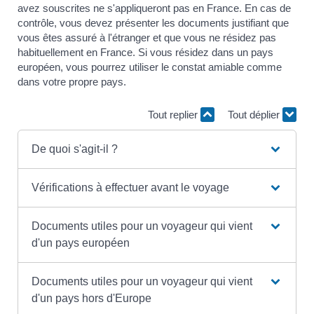
avez souscrites ne s'appliqueront pas en France. En cas de
contrôle, vous devez présenter les documents justifiant que
vous êtes assuré à l'étranger et que vous ne résidez pas
habituellement en France. Si vous résidez dans un pays
européen, vous pourrez utiliser le constat amiable comme
dans votre propre pays.
Tout replier
Tout déplier
De quoi s'agit-il ?
Vérifications à effectuer avant le voyage
Documents utiles pour un voyageur qui vient
d'un pays européen
Documents utiles pour un voyageur qui vient
d'un pays hors d'Europe