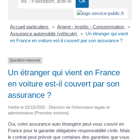
Accueil particuliers
Argent - Impôts - Consommation
>
>
Assurance automobile (véhicule)
Un étranger qui vient
>
en France en voiture est-il couvert par son assurance ?
Question-réponse
Un étranger qui vient en France
en voiture est-il couvert par son
assurance ?
Vérifié le 02/10/2020 - Direction de l'information légale et
administrative (Première ministre)
Oui, votre assurance auto étrangère peut vous couvrir en
France pour la garantie obligatoire responsabilité civile. Mais
le contrat peut prévoir que certaines des garanties que vous