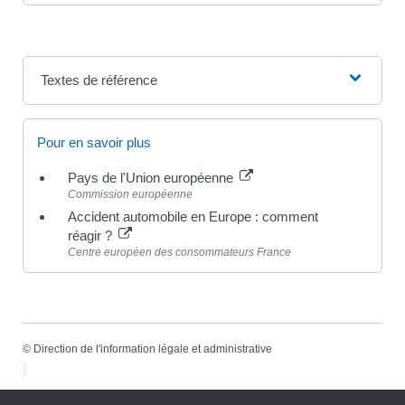
Textes de référence
Pour en savoir plus
Pays de l'Union européenne
Commission européenne
Accident automobile en Europe : comment
réagir ?
Centre européen des consommateurs France
©
Direction de l'information légale et administrative