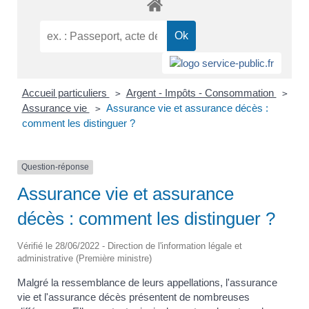
Accueil particuliers
Argent - Impôts - Consommation
>
>
Assurance vie
Assurance vie et assurance décès :
>
comment les distinguer ?
Question-réponse
Assurance vie et assurance
décès : comment les distinguer ?
Vérifié le 28/06/2022 - Direction de l'information légale et
administrative (Première ministre)
Malgré la ressemblance de leurs appellations, l'assurance
vie et l'assurance décès présentent de nombreuses