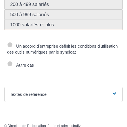
200 à 499 salariés
500 à 999 salariés
1000 salariés et plus
Un accord d'entreprise définit les conditions d'utilisation
des outils numériques par le syndicat
Autre cas
Textes de référence
©
Direction de l'information légale et administrative