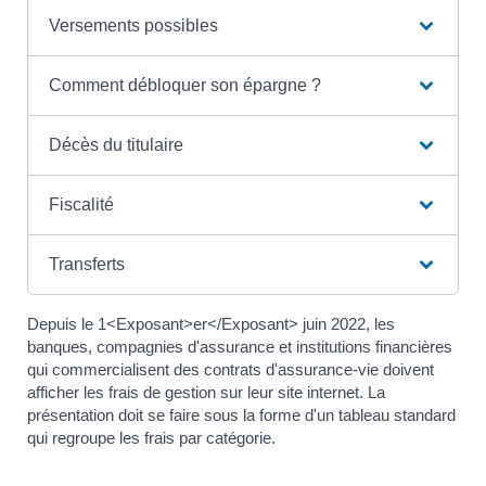
Versements possibles
Comment débloquer son épargne ?
Décès du titulaire
Fiscalité
Transferts
Depuis le 1<Exposant>er</Exposant> juin 2022, les
banques, compagnies d'assurance et institutions financières
qui commercialisent des contrats d'assurance-vie doivent
afficher les frais de gestion sur leur site internet. La
présentation doit se faire sous la forme d'un tableau standard
qui regroupe les frais par catégorie.