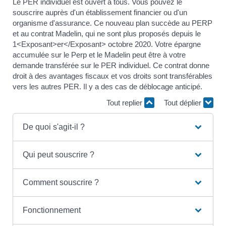
Le PER individuel est ouvert à tous. Vous pouvez le
souscrire auprès d'un établissement financier ou d'un
organisme d'assurance. Ce nouveau plan succède au PERP
et au contrat Madelin, qui ne sont plus proposés depuis le
1<Exposant>er</Exposant> octobre 2020. Votre épargne
accumulée sur le Perp et le Madelin peut être à votre
demande transférée sur le PER individuel. Ce contrat donne
droit à des avantages fiscaux et vos droits sont transférables
vers les autres PER. Il y a des cas de déblocage anticipé.
Tout replier
Tout déplier
De quoi s'agit-il ?
Qui peut souscrire ?
Comment souscrire ?
Fonctionnement