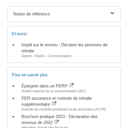
Textes de référence
Et aussi
Impôt sur le revenu - Déclarer les pensions de
retraite
Argent - Impôts - Consommation
Pour en savoir plus
Épargner dans un PERP
Institut national de la consommation (INC)
PER assurance et contrats de retraite
supplémentaire
Autorité de contrôle prudentiel et de résolution (ACPR)
Brochure pratique 2023 - Déclaration des
revenus de 2022
Ministère chargé des finances