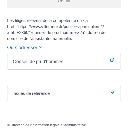
Urssaf
Les litiges relèvent de la compétence du <a
href="https://www.villemeux.fr/pour-les-particuliers/?
xml=F2360">conseil de prud'hommes</a> du lieu de
domicile de l'assistante maternelle.
Où s’adresser ?
Conseil de prud'hommes
Textes de référence
©
Direction de l'information légale et administrative