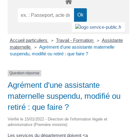
Accueil particuliers
Travail - Formation
Assistante
>
>
maternelle
Agrément d'une assistante maternelle
>
suspendu, modifié ou retiré : que faire ?
Question-réponse
Agrément d'une assistante
maternelle suspendu, modifié ou
retiré : que faire ?
Vérifié le 15/01/2022 - Direction de l'information légale et
administrative (Première ministre)
Les services du département doivent <a