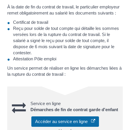
À la date de fin du contrat de travail, le particulier employeur
remet obligatoirement au salarié les documents suivants :
Certificat de travail
Reçu pour solde de tout compte qui détaille les sommes
versées lors de la rupture du contrat de travail. Si le
salarié a signé le reçu pour solde de tout compte, il
dispose de 6 mois suivant la date de signature pour le
contester.
Attestation Pôle emploi
Un service permet de réaliser en ligne les démarches liées à
la rupture du contrat de travail :
Service en ligne
Démarches de fin de contrat garde d'enfant
Accéder au service en ligne