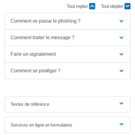
Tout replier
Tout déplier
Comment se passe le phishing ?
Comment traiter le message ?
Faire un signalement
Comment se protéger ?
Textes de référence
Services en ligne et formulaires