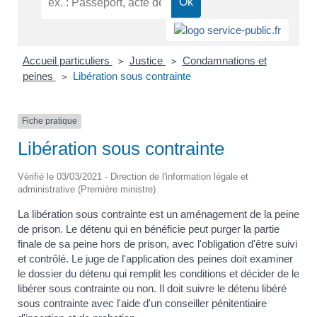
Accueil particuliers
Justice
Condamnations et
>
>
peines
Libération sous contrainte
>
Fiche pratique
Libération sous contrainte
Vérifié le 03/03/2021 - Direction de l'information légale et
administrative (Première ministre)
La libération sous contrainte est un aménagement de la peine
de prison. Le détenu qui en bénéficie peut purger la partie
finale de sa peine hors de prison, avec l'obligation d'être suivi
et contrôlé. Le juge de l'application des peines doit examiner
le dossier du détenu qui remplit les conditions et décider de le
libérer sous contrainte ou non. Il doit suivre le détenu libéré
sous contrainte avec l'aide d'un conseiller pénitentiaire