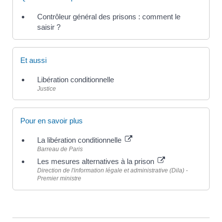
Contrôleur général des prisons : comment le
saisir ?
Et aussi
Libération conditionnelle
Justice
Pour en savoir plus
La libération conditionnelle
Barreau de Paris
Les mesures alternatives à la prison
Direction de l'information légale et administrative (Dila) -
Premier ministre