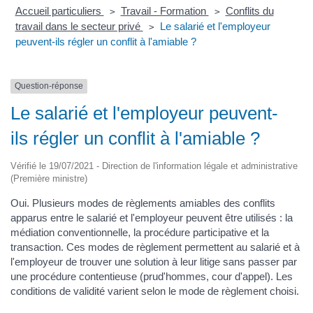
Accueil particuliers
Travail - Formation
Conflits du
>
>
travail dans le secteur privé
Le salarié et l'employeur
>
peuvent-ils régler un conflit à l'amiable ?
Question-réponse
Le salarié et l'employeur peuvent-
ils régler un conflit à l'amiable ?
Vérifié le 19/07/2021 - Direction de l'information légale et administrative
(Première ministre)
Oui. Plusieurs modes de règlements amiables des conflits
apparus entre le salarié et l'employeur peuvent être utilisés : la
médiation conventionnelle, la procédure participative et la
transaction. Ces modes de règlement permettent au salarié et à
l'employeur de trouver une solution à leur litige sans passer par
une procédure contentieuse (prud'hommes, cour d'appel). Les
conditions de validité varient selon le mode de règlement choisi.