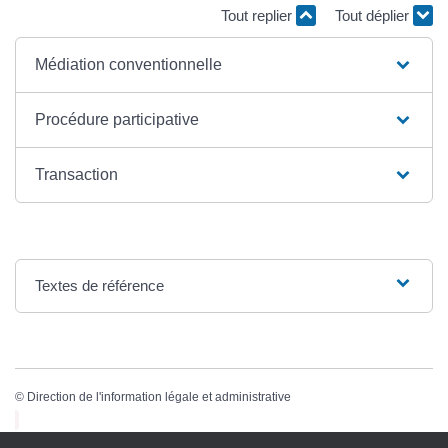
Tout replier
Tout déplier
Médiation conventionnelle
Procédure participative
Transaction
Textes de référence
©
Direction de l'information légale et administrative