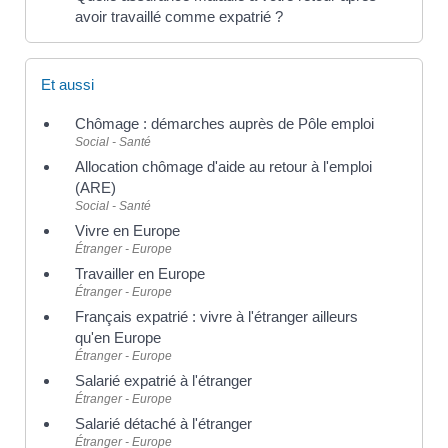
avoir travaillé comme expatrié ?
Et aussi
Chômage : démarches auprès de Pôle emploi
Social - Santé
Allocation chômage d'aide au retour à l'emploi
(ARE)
Social - Santé
Vivre en Europe
Étranger - Europe
Travailler en Europe
Étranger - Europe
Français expatrié : vivre à l'étranger ailleurs
qu'en Europe
Étranger - Europe
Salarié expatrié à l'étranger
Étranger - Europe
Salarié détaché à l'étranger
Étranger - Europe