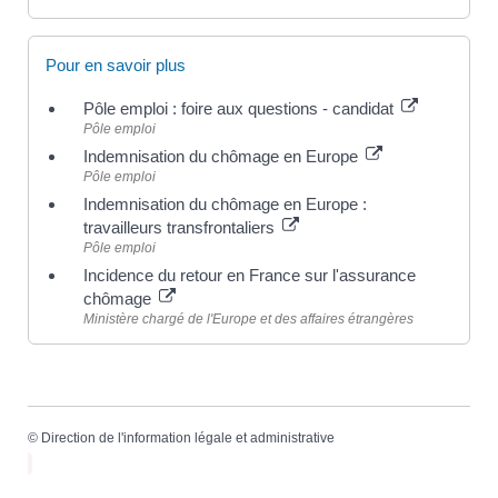
Pour en savoir plus
Pôle emploi : foire aux questions - candidat
Pôle emploi
Indemnisation du chômage en Europe
Pôle emploi
Indemnisation du chômage en Europe :
travailleurs transfrontaliers
Pôle emploi
Incidence du retour en France sur l'assurance
chômage
Ministère chargé de l'Europe et des affaires étrangères
©
Direction de l'information légale et administrative