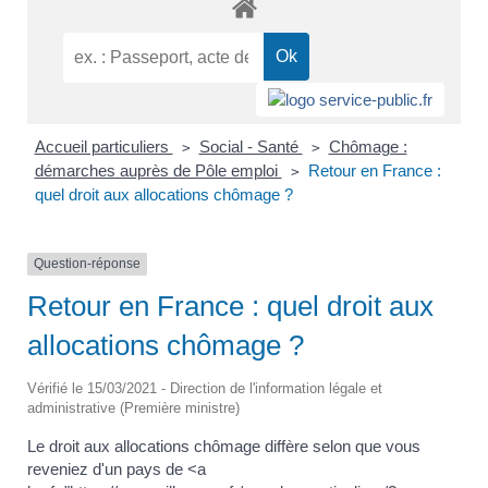
Accueil particuliers
Social - Santé
Chômage :
>
>
démarches auprès de Pôle emploi
Retour en France :
>
quel droit aux allocations chômage ?
Question-réponse
Retour en France : quel droit aux
allocations chômage ?
Vérifié le 15/03/2021 - Direction de l'information légale et
administrative (Première ministre)
Le droit aux allocations chômage diffère selon que vous
reveniez d'un pays de <a