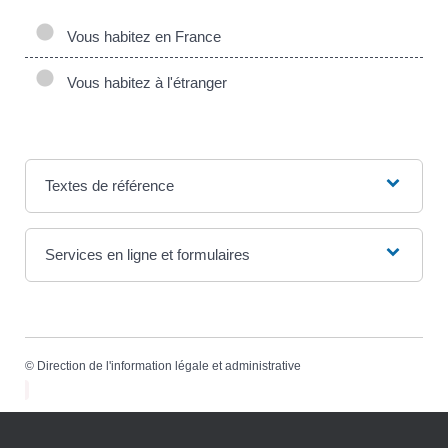
Vous habitez en France
Vous habitez à l'étranger
Textes de référence
Services en ligne et formulaires
©
Direction de l'information légale et administrative