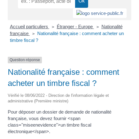
Accueil particuliers
Étranger - Europe
Nationalité
>
>
française
Nationalité française : comment acheter un
>
timbre fiscal ?
Question-réponse
Nationalité française : comment
acheter un timbre fiscal ?
Vérifié le 08/06/2022 - Direction de l'information légale et
administrative (Première ministre)
Pour déposer un dossier de demande de nationalité
française, vous devez fournir <span
class="miseenevidence">un timbre fiscal
électronique</span>.