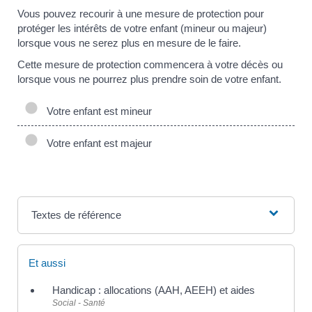
Vous pouvez recourir à une mesure de protection pour
protéger les intérêts de votre enfant (mineur ou majeur)
lorsque vous ne serez plus en mesure de le faire.
Cette mesure de protection commencera à votre décès ou
lorsque vous ne pourrez plus prendre soin de votre enfant.
Votre enfant est mineur
Votre enfant est majeur
Textes de référence
Et aussi
Handicap : allocations (AAH, AEEH) et aides
Social - Santé