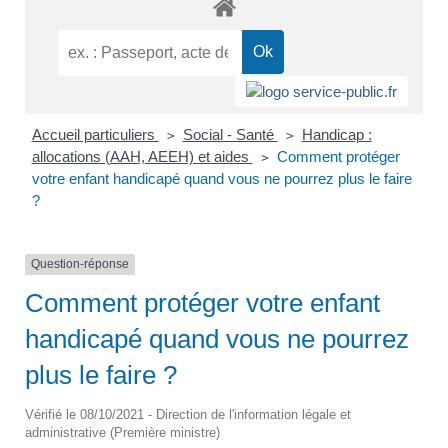
Accueil particuliers
Social - Santé
Handicap :
>
>
allocations (AAH, AEEH) et aides
Comment protéger
>
votre enfant handicapé quand vous ne pourrez plus le faire
?
Question-réponse
Comment protéger votre enfant
handicapé quand vous ne pourrez
plus le faire ?
Vérifié le 08/10/2021 - Direction de l'information légale et
administrative (Première ministre)