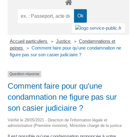
Accueil particuliers
Justice
Condamnations et
>
>
peines
Comment faire pour qu'une condamnation ne
>
figure pas sur son casier judiciaire ?
Question-réponse
Comment faire pour qu'une
condamnation ne figure pas sur
son casier judiciaire ?
Vérifié le 28/05/2021 - Direction de l'information légale et
administrative (Première ministre), Ministère chargé de la justice
Il est possible qu'une condamnation prononcée à votre