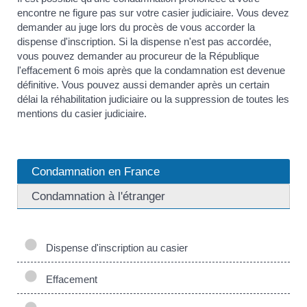
encontre ne figure pas sur votre casier judiciaire. Vous devez
demander au juge lors du procès de vous accorder la
dispense d'inscription. Si la dispense n'est pas accordée,
vous pouvez demander au procureur de la République
l'effacement 6 mois après que la condamnation est devenue
définitive. Vous pouvez aussi demander après un certain
délai la réhabilitation judiciaire ou la suppression de toutes les
mentions du casier judiciaire.
Condamnation en France
Condamnation à l'étranger
Dispense d'inscription au casier
Effacement