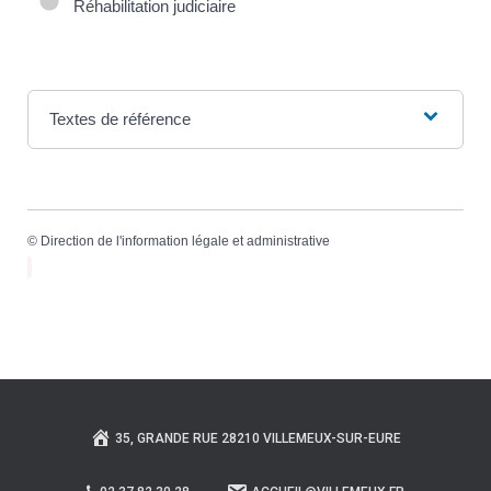
Réhabilitation judiciaire
Textes de référence
©
Direction de l'information légale et administrative
35, GRANDE RUE 28210 VILLEMEUX-SUR-EURE