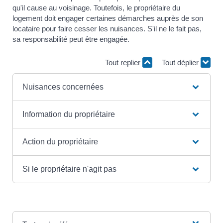
qu'il cause au voisinage. Toutefois, le propriétaire du
logement doit engager certaines démarches auprès de son
locataire pour faire cesser les nuisances. S'il ne le fait pas,
sa responsabilité peut être engagée.
Tout replier
Tout déplier
Nuisances concernées
Information du propriétaire
Action du propriétaire
Si le propriétaire n'agit pas