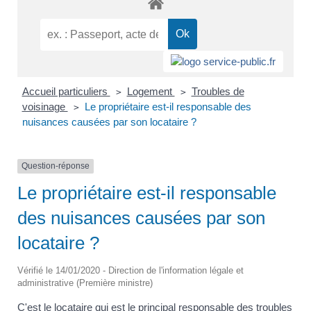
Accueil particuliers
Logement
Troubles de
>
>
voisinage
Le propriétaire est-il responsable des
>
nuisances causées par son locataire ?
Question-réponse
Le propriétaire est-il responsable
des nuisances causées par son
locataire ?
Vérifié le 14/01/2020 - Direction de l'information légale et
administrative (Première ministre)
C'est le locataire qui est le principal responsable des troubles