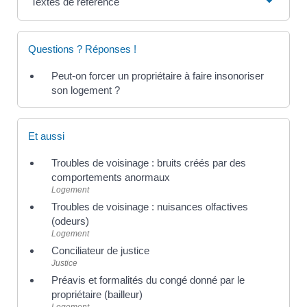
Textes de référence
Questions ? Réponses !
Peut-on forcer un propriétaire à faire insonoriser
son logement ?
Et aussi
Troubles de voisinage : bruits créés par des
comportements anormaux
Logement
Troubles de voisinage : nuisances olfactives
(odeurs)
Logement
Conciliateur de justice
Justice
Préavis et formalités du congé donné par le
propriétaire (bailleur)