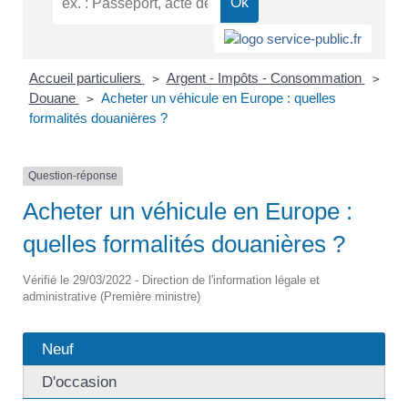
Accueil particuliers
Argent - Impôts - Consommation
>
>
Douane
Acheter un véhicule en Europe : quelles
>
formalités douanières ?
Question-réponse
Acheter un véhicule en Europe :
quelles formalités douanières ?
Vérifié le 29/03/2022 - Direction de l'information légale et
administrative (Première ministre)
Neuf
D'occasion