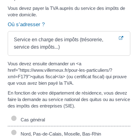
Vous devez payer la TVA auprès du service des impôts de
votre domicile.
Où s’adresser ?
Service en charge des impôts (trésorerie,
service des impôts...)
Vous devez ensuite demander un <a
href="https://www.villemeux.fr/pour-les-particuliers/?
xml=F179">quitus fiscal</a> (ou certificat fiscal) qui prouve
que vous avez bien payé la TVA.
En fonction de votre département de résidence, vous devez
faire la demande au service national des quitus ou au service
des impôts des entreprises (SIE).
Cas général
Nord, Pas-de-Calais, Moselle, Bas-Rhin