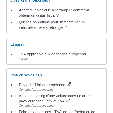
Questions ? Réponses !
Achat d'un véhicule à l'étranger : comment
obtenir un quitus fiscal ?
Quelles obligations pour immatriculer un
véhicule acheté à l'étranger ?
Et aussi
TVA applicable aux échanges européens
Fiscalité
Pour en savoir plus
Pays de l'Union européenne
Commission européenne
Achat et leasing d'une voiture dans un autre
pays européen : prix et TVA
Commission européenne
Foire aux questions - TVA lors de l'achat ou de