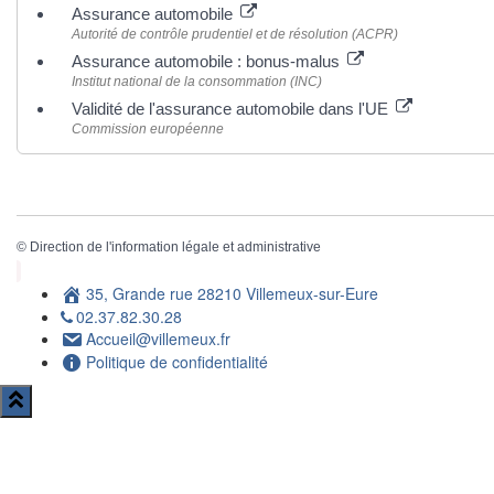
Assurance automobile
Autorité de contrôle prudentiel et de résolution (ACPR)
Assurance automobile : bonus-malus
Institut national de la consommation (INC)
Validité de l'assurance automobile dans l'UE
Commission européenne
©
Direction de l'information légale et administrative
35, Grande rue 28210 Villemeux-sur-Eure
02.37.82.30.28
Accueil@villemeux.fr
Politique de confidentialité