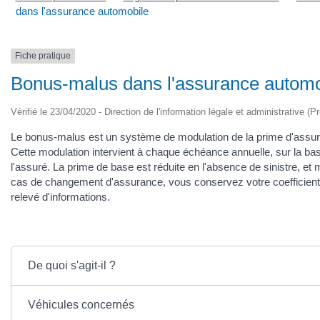
dans l'assurance automobile
Fiche pratique
Bonus-malus dans l'assurance automo
Vérifié le 23/04/2020 - Direction de l'information légale et administrative (P
Le bonus-malus est un système de modulation de la prime d'assur
Cette modulation intervient à chaque échéance annuelle, sur la base
l'assuré. La prime de base est réduite en l'absence de sinistre, et m
cas de changement d'assurance, vous conservez votre coefficient 
relevé d'informations.
De quoi s'agit-il ?
Véhicules concernés