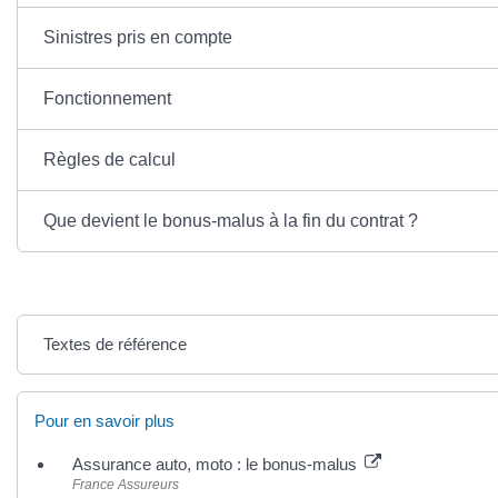
Sinistres pris en compte
Fonctionnement
Règles de calcul
Que devient le bonus-malus à la fin du contrat ?
Textes de référence
Pour en savoir plus
Assurance auto, moto : le bonus-malus
France Assureurs