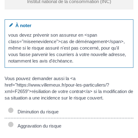
Institut national de la consommation (INC)
À noter
vous devez prévenir son assureur en <span
class="miseenevidence">cas de déménagement</span>,
même si le risque assuré n'est pas concerné, pour qu'il
vous fasse parvenir les courriers à votre nouvelle adresse,
notamment les avis d'échéance.
Vous pouvez demander aussi la <a
href="https://www.villemeux.fr/pour-les-particuliers/?
xml=F2659">résiliation de votre contrat</a> si la modification de
sa situation a une incidence sur le risque couvert.
Diminution du risque
Aggravation du risque