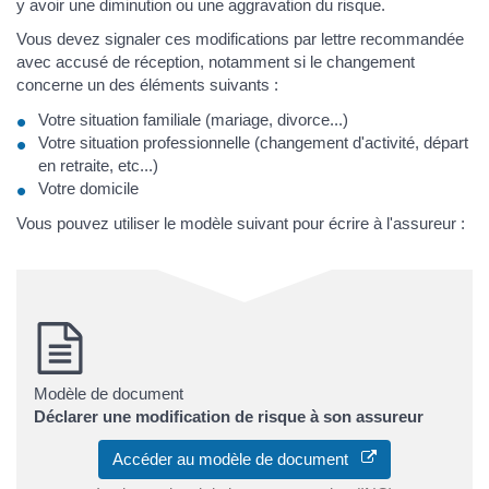
y avoir une diminution ou une aggravation du risque.
Vous devez signaler ces modifications par lettre recommandée
avec accusé de réception, notamment si le changement
concerne un des éléments suivants :
Votre situation familiale (mariage, divorce...)
Votre situation professionnelle (changement d'activité, départ
en retraite, etc...)
Votre domicile
Vous pouvez utiliser le modèle suivant pour écrire à l'assureur :
Modèle de document
Déclarer une modification de risque à son assureur
Accéder au modèle de document