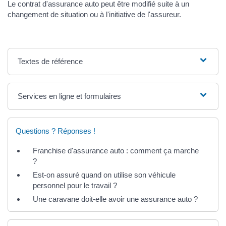
Le contrat d'assurance auto peut être modifié suite à un
changement de situation ou à l'initiative de l'assureur.
Textes de référence
Services en ligne et formulaires
Questions ? Réponses !
Franchise d'assurance auto : comment ça marche
?
Est-on assuré quand on utilise son véhicule
personnel pour le travail ?
Une caravane doit-elle avoir une assurance auto ?