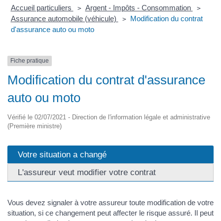
Accueil particuliers
Argent - Impôts - Consommation
>
>
Assurance automobile (véhicule)
Modification du contrat
>
d'assurance auto ou moto
Fiche pratique
Modification du contrat d'assurance
auto ou moto
Vérifié le 02/07/2021 - Direction de l'information légale et administrative
(Première ministre)
Votre situation a changé
L'assureur veut modifier votre contrat
Vous devez signaler à votre assureur toute modification de votre
situation, si ce changement peut affecter le risque assuré. Il peut