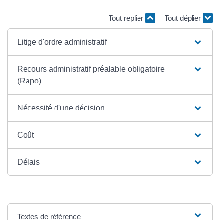
Tout replier
Tout déplier
Litige d'ordre administratif
Recours administratif préalable obligatoire
(Rapo)
Nécessité d'une décision
Coût
Délais
Textes de référence