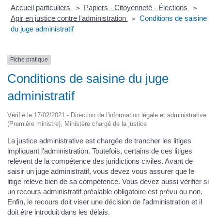
Accueil particuliers
Papiers - Citoyenneté - Élections
>
>
Agir en justice contre l'administration
Conditions de saisine
>
du juge administratif
Fiche pratique
Conditions de saisine du juge
administratif
Vérifié le 17/02/2021 - Direction de l'information légale et administrative
(Première ministre), Ministère chargé de la justice
La justice administrative est chargée de trancher les litiges
impliquant l'administration. Toutefois, certains de ces litiges
relèvent de la compétence des juridictions civiles. Avant de
saisir un juge administratif, vous devez vous assurer que le
litige relève bien de sa compétence. Vous devez aussi vérifier si
un recours administratif préalable obligatoire est prévu ou non.
Enfin, le recours doit viser une décision de l'administration et il
doit être introduit dans les délais.