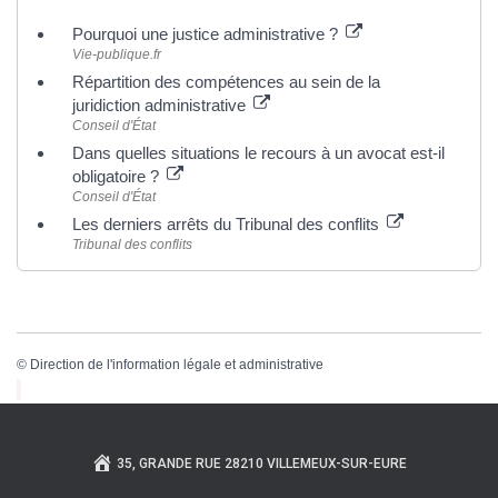
Pourquoi une justice administrative ?
Vie-publique.fr
Répartition des compétences au sein de la
juridiction administrative
Conseil d'État
Dans quelles situations le recours à un avocat est-il
obligatoire ?
Conseil d'État
Les derniers arrêts du Tribunal des conflits
Tribunal des conflits
©
Direction de l'information légale et administrative
35, GRANDE RUE 28210 VILLEMEUX-SUR-EURE