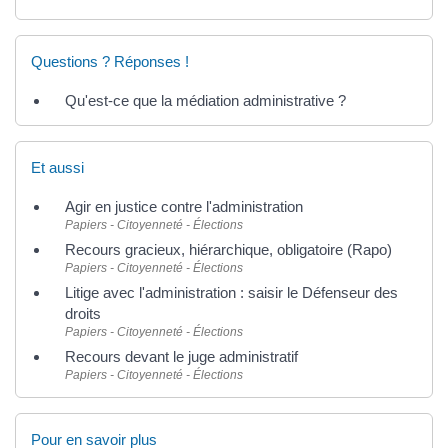
Questions ? Réponses !
Qu'est-ce que la médiation administrative ?
Et aussi
Agir en justice contre l'administration
Papiers - Citoyenneté - Élections
Recours gracieux, hiérarchique, obligatoire (Rapo)
Papiers - Citoyenneté - Élections
Litige avec l'administration : saisir le Défenseur des
droits
Papiers - Citoyenneté - Élections
Recours devant le juge administratif
Papiers - Citoyenneté - Élections
Pour en savoir plus