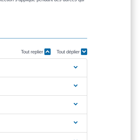
Tout replier
Tout déplier