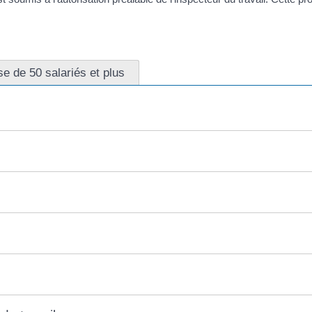
se de 50 salariés et plus