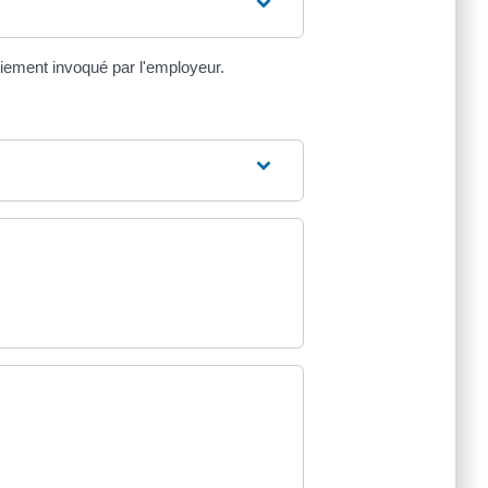
nciement invoqué par l'employeur.