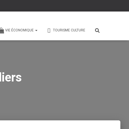
VIE ÉCONOMIQUE
TOURISME CULTURE
iers