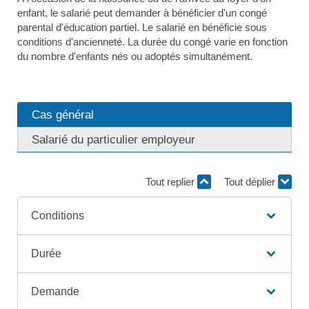
enfant, le salarié peut demander à bénéficier d'un congé
parental d'éducation partiel. Le salarié en bénéficie sous
conditions d'ancienneté. La durée du congé varie en fonction
du nombre d'enfants nés ou adoptés simultanément.
Cas général
Salarié du particulier employeur
Tout replier
Tout déplier
Conditions
Durée
Demande