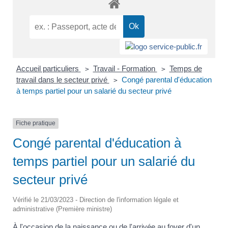
Accueil particuliers
Travail - Formation
Temps de
>
>
travail dans le secteur privé
Congé parental d'éducation
>
à temps partiel pour un salarié du secteur privé
Fiche pratique
Congé parental d'éducation à
temps partiel pour un salarié du
secteur privé
Vérifié le 21/03/2023 - Direction de l'information légale et
administrative (Première ministre)
À l'occasion de la naissance ou de l'arrivée au foyer d'un