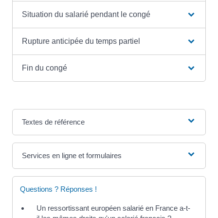
Situation du salarié pendant le congé
Rupture anticipée du temps partiel
Fin du congé
Textes de référence
Services en ligne et formulaires
Questions ? Réponses !
Un ressortissant européen salarié en France a-t-