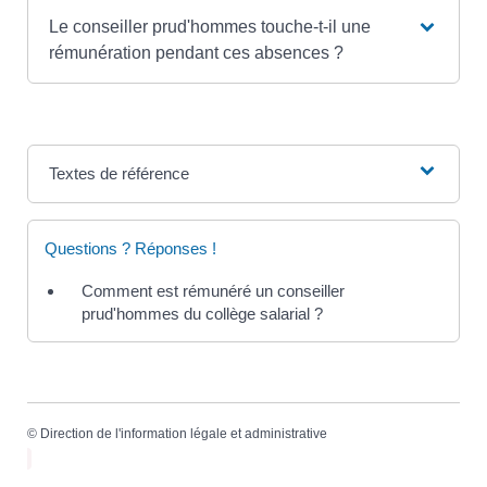
Le conseiller prud'hommes touche-t-il une
rémunération pendant ces absences ?
Textes de référence
Questions ? Réponses !
Comment est rémunéré un conseiller
prud'hommes du collège salarial ?
©
Direction de l'information légale et administrative