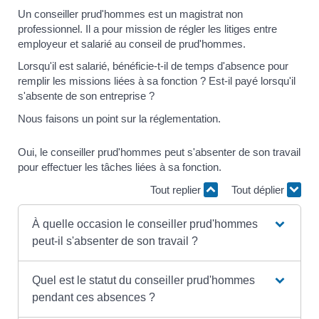
Un conseiller prud'hommes est un magistrat non
professionnel. Il a pour mission de régler les litiges entre
employeur et salarié au conseil de prud'hommes.
Lorsqu'il est salarié, bénéficie-t-il de temps d'absence pour
remplir les missions liées à sa fonction ? Est-il payé lorsqu'il
s'absente de son entreprise ?
Nous faisons un point sur la réglementation.
Oui, le conseiller prud'hommes peut s'absenter de son travail
pour effectuer les tâches liées à sa fonction.
Tout replier
Tout déplier
À quelle occasion le conseiller prud'hommes
peut-il s'absenter de son travail ?
Quel est le statut du conseiller prud'hommes
pendant ces absences ?