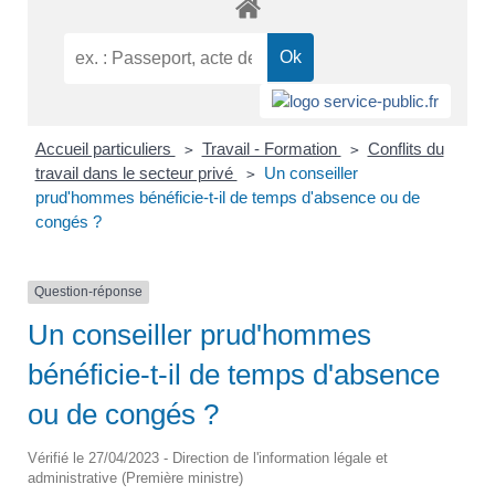
Accueil particuliers
Travail - Formation
Conflits du
>
>
travail dans le secteur privé
Un conseiller
>
prud'hommes bénéficie-t-il de temps d'absence ou de
congés ?
Question-réponse
Un conseiller prud'hommes
bénéficie-t-il de temps d'absence
ou de congés ?
Vérifié le 27/04/2023 - Direction de l'information légale et
administrative (Première ministre)