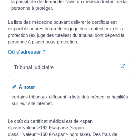
la possibilité de demander l'avis du médecin traitant de la
personne à protéger.
La liste des médecins pouvant délivrer le certificat est
disponible auprès du greffe du juge des contentieux de la
protection (ex juge des tutelles) du tribunal dont dépend la
personne à placer sous protection.
Où s’adresser ?
Tribunal judiciaire
À noter
certains tribunaux diffusent la liste des médecins habilités
sur leur site internet.
Le coût du certificat médical est de <span
class="valeur">192 €</span> (<span
class="valeur">160 €</span> hors taxe). Des frais de