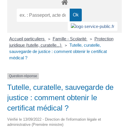
Accueil particuliers
Famille - Scolarité
Protection
>
>
juridique (tutelle, curatelle...)
Tutelle, curatelle,
>
sauvegarde de justice : comment obtenir le certificat
médical ?
Question-réponse
Tutelle, curatelle, sauvegarde de
justice : comment obtenir le
certificat médical ?
Vérifié le 13/09/2022 - Direction de l'information légale et
administrative (Première ministre)