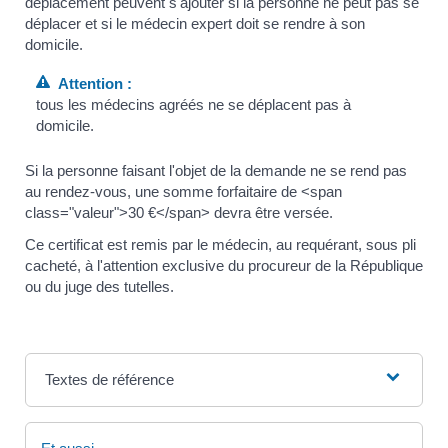
déplacement peuvent s'ajouter si la personne ne peut pas se
déplacer et si le médecin expert doit se rendre à son
domicile.
Attention :
tous les médecins agréés ne se déplacent pas à
domicile.
Si la personne faisant l'objet de la demande ne se rend pas
au rendez-vous, une somme forfaitaire de <span
class="valeur">30 €</span> devra être versée.
Ce certificat est remis par le médecin, au requérant, sous pli
cacheté, à l'attention exclusive du procureur de la République
ou du juge des tutelles.
Textes de référence