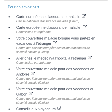
Pour en savoir plus
Carte européenne d'assurance maladie
Caisse nationale d'assurance maladie (Cnam)
Carte européenne d'assurance maladie
Commission européenne
Votre couverture maladie lorsque vous partez en
vacances à l'étranger
Centre des liaisons européennes et internationales de
sécurité sociale (Cleiss)
Aller chez le médecin/à l'hôpital à l'étranger
Commission européenne
Votre couverture maladie pour des vacances en
Andorre
Centre des liaisons européennes et internationales de
sécurité sociale (Cleiss)
Votre couverture maladie pour des vacances au
Gabon
Centre des liaisons européennes et internationales de
sécurité sociale (Cleiss)
Conseils aux voyageurs