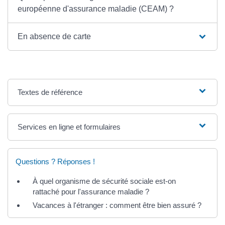
européenne d'assurance maladie (CEAM) ?
En absence de carte
Textes de référence
Services en ligne et formulaires
Questions ? Réponses !
À quel organisme de sécurité sociale est-on
rattaché pour l'assurance maladie ?
Vacances à l'étranger : comment être bien assuré ?