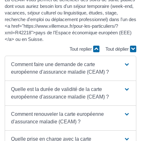
dont vous auriez besoin lors d'un séjour temporaire (week-end,
vacances, séjour culturel ou linguistique, études, stage,
recherche d'emploi ou déplacement professionnel) dans l'un des
<a href="https://www.villemeux.fr/pour-les-particuliers/?
xml=R42218">pays de l'Espace économique européen (EEE)
</a> ou en Suisse.
Tout replier
Tout déplier
Comment faire une demande de carte
européenne d'assurance maladie (CEAM) ?
Quelle est la durée de validité de la carte
européenne d'assurance maladie (CEAM) ?
Comment renouveler la carte européenne
d'assurance maladie (CEAM) ?
Quelle prise en charge avec la carte