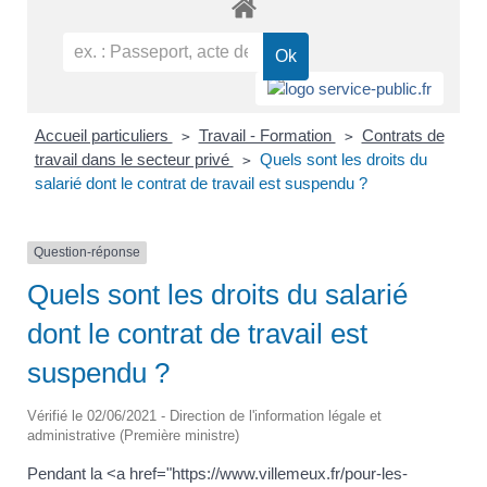
Accueil particuliers
Travail - Formation
Contrats de
>
>
travail dans le secteur privé
Quels sont les droits du
>
salarié dont le contrat de travail est suspendu ?
Question-réponse
Quels sont les droits du salarié
dont le contrat de travail est
suspendu ?
Vérifié le 02/06/2021 - Direction de l'information légale et
administrative (Première ministre)
Pendant la <a href="https://www.villemeux.fr/pour-les-