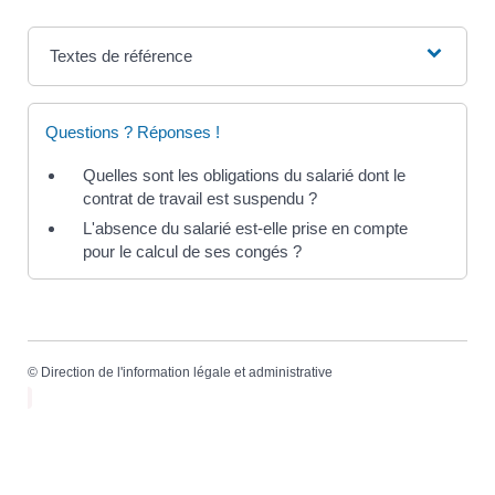
Textes de référence
Questions ? Réponses !
Quelles sont les obligations du salarié dont le
contrat de travail est suspendu ?
L'absence du salarié est-elle prise en compte
pour le calcul de ses congés ?
©
Direction de l'information légale et administrative