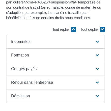
particuliers/?xml=R43526">suspension</a> temporaire de
son contrat de travail (arrêt maladie, congé de maternité ou
d'adoption, par exemple), le salarié ne travaille pas. Il
bénéficie toutefois de certains droits sous conditions.
Tout replier
Tout déplier
Indemnités
Formation
Congés payés
Retour dans l'entreprise
Démission