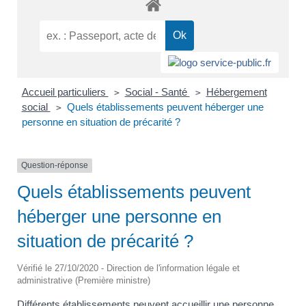
Accueil particuliers
Social - Santé
Hébergement
>
>
social
Quels établissements peuvent héberger une
>
personne en situation de précarité ?
Question-réponse
Quels établissements peuvent
héberger une personne en
situation de précarité ?
Vérifié le 27/10/2020 - Direction de l'information légale et
administrative (Première ministre)
Différents établissements peuvent accueillir une personne