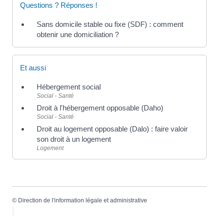
Questions ? Réponses !
Sans domicile stable ou fixe (SDF) : comment
obtenir une domiciliation ?
Et aussi
Hébergement social
Social - Santé
Droit à l'hébergement opposable (Daho)
Social - Santé
Droit au logement opposable (Dalo) : faire valoir
son droit à un logement
Logement
©
Direction de l'information légale et administrative