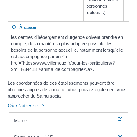
personnes
isolées...).
À savoir
les centres d'hébergement d'urgence doivent prendre en
compte, de la manière la plus adaptée possible, les
besoins de la personne accueillie, notamment lorsqu'elle
est accompagnée par un <a
href="https://www.villemeux.fr/pour-les-particuliers/?
xml=R34418">animal de compagnie</a>.
Les coordonnées de ces établissements peuvent être
obtenues auprès de la mairie. Vous pouvez également vous
rapprocher du Samu social.
Où s’adresser ?
Mairie