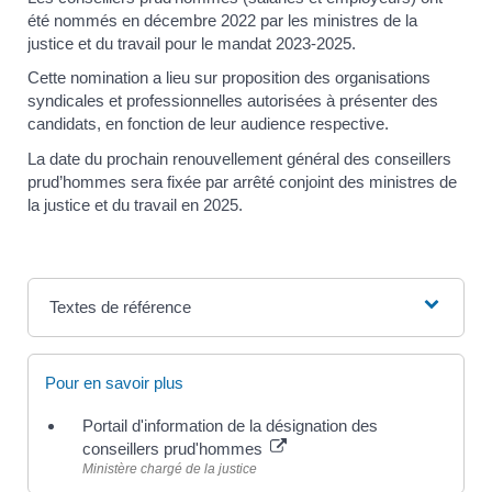
été nommés en décembre 2022 par les ministres de la
justice et du travail pour le mandat 2023-2025.
Cette nomination a lieu sur proposition des organisations
syndicales et professionnelles autorisées à présenter des
candidats, en fonction de leur audience respective.
La date du prochain renouvellement général des conseillers
prud’hommes sera fixée par arrêté conjoint des ministres de
la justice et du travail en 2025.
Textes de référence
Pour en savoir plus
Portail d'information de la désignation des
conseillers prud'hommes
Ministère chargé de la justice