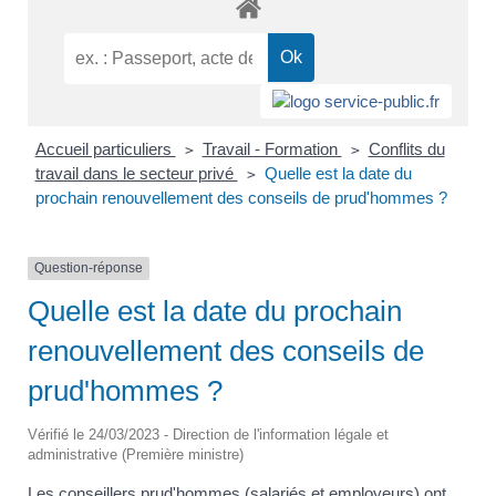
Accueil particuliers
Travail - Formation
Conflits du
>
>
travail dans le secteur privé
Quelle est la date du
>
prochain renouvellement des conseils de prud'hommes ?
Question-réponse
Quelle est la date du prochain
renouvellement des conseils de
prud'hommes ?
Vérifié le 24/03/2023 - Direction de l'information légale et
administrative (Première ministre)
Les conseillers prud'hommes (salariés et employeurs) ont