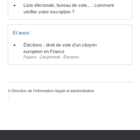
Liste électorale, bureau de vote... : comment
vérifier votre inscription ?
Et aussi
Élections : droit de vote d'un citoyen
européen en France
Papiers - Citoyenneté - Élections
©
Direction de l'information légale et administrative