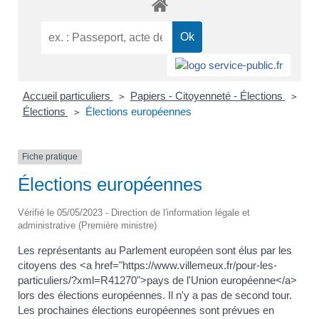
Accueil particuliers
Papiers - Citoyenneté - Élections
>
>
Élections
Élections européennes
>
Fiche pratique
Élections européennes
Vérifié le 05/05/2023 - Direction de l'information légale et
administrative (Première ministre)
Les représentants au Parlement européen sont élus par les
citoyens des <a href="https://www.villemeux.fr/pour-les-
particuliers/?xml=R41270">pays de l'Union européenne</a>
lors des élections européennes. Il n'y a pas de second tour.
Les prochaines élections européennes sont prévues en