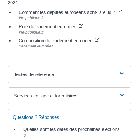
2024.
Comment les députés européens sont-ils élus ?
Vie-publique.fr
Rôle du Parlement européen
Vie-publique.fr
Composition du Parlement européen
Parlement européen
Textes de référence
Services en ligne et formulaires
Questions ? Réponses !
Quelles sont les dates des prochaines élections
?