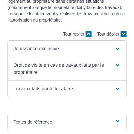
logement au propriétaire dans certaines situations
(notamment lorsque le propriétaire doit y faire des travaux).
Lorsque le locataire veut y réaliser des travaux, il doit obtenir
l'autorisation du propriétaire.
Tout replier
Tout déplier
Jouissance exclusive
Droit de visite en cas de travaux faits par le
propriétaire
Travaux faits par le locataire
Textes de référence