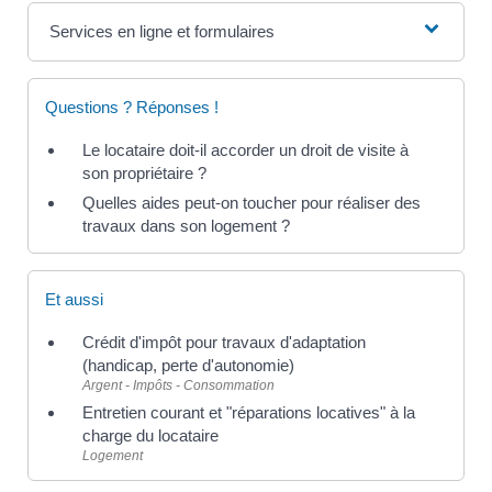
Services en ligne et formulaires
Questions ? Réponses !
Le locataire doit-il accorder un droit de visite à
son propriétaire ?
Quelles aides peut-on toucher pour réaliser des
travaux dans son logement ?
Et aussi
Crédit d'impôt pour travaux d'adaptation
(handicap, perte d'autonomie)
Argent - Impôts - Consommation
Entretien courant et "réparations locatives" à la
charge du locataire
Logement