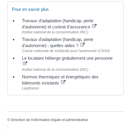
Pour en savoir plus
Travaux d'adaptation (handicap, perte
d'autonomie) et contrat d'assurance
Institut national de la consommation (INC)
Travaux d'adaptation (handicap, perte
d'autonomie) : quelles aides ?
Caisse nationale de solidarité pour l'autonomie (CNSA)
Le locataire héberge gratuitement une personne
Institut national de la consommation (INC)
Normes thermiques et énergétiques des
bâtiments existants
Legifrance
©
Direction de l'information légale et administrative