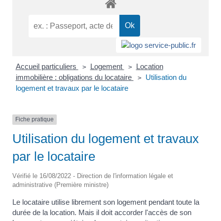
Accueil particuliers
Logement
Location
>
>
immobilière : obligations du locataire
Utilisation du
>
logement et travaux par le locataire
Fiche pratique
Utilisation du logement et travaux
par le locataire
Vérifié le 16/08/2022 - Direction de l'information légale et
administrative (Première ministre)
Le locataire utilise librement son logement pendant toute la
durée de la location. Mais il doit accorder l'accès de son