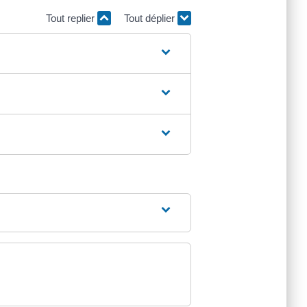
Tout replier
Tout déplier