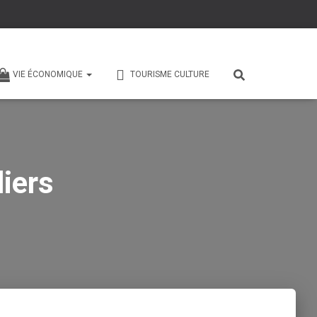
VIE ÉCONOMIQUE
TOURISME CULTURE
iers