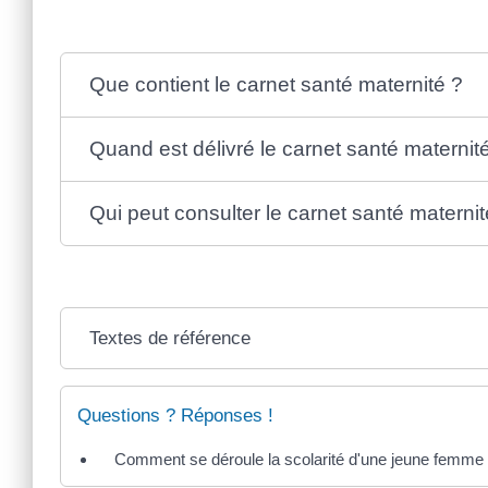
Que contient le carnet santé maternité ?
Quand est délivré le carnet santé maternit
Qui peut consulter le carnet santé maternit
Textes de référence
Questions ? Réponses !
Comment se déroule la scolarité d'une jeune femme 