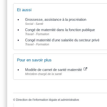
Et aussi
Grossesse, assistance à la procréation
Social - Santé
Congé de maternité dans la fonction publique
Travail - Formation
Congé maternité d'une salariée du secteur privé
Travail - Formation
Pour en savoir plus
Modèle de carnet de santé maternité
Ministère chargé de la santé
©
Direction de l'information légale et administrative