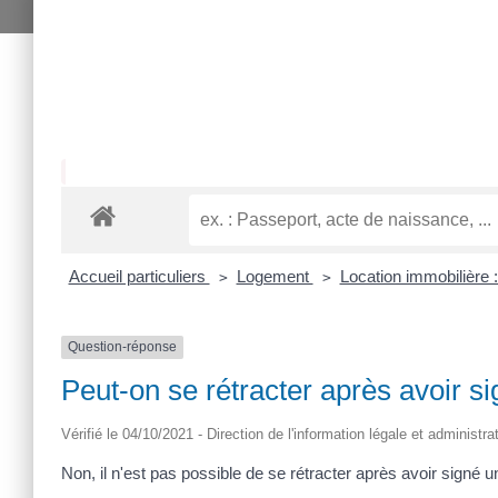
Accueil particuliers
Logement
Location immobilière :
>
>
Question-réponse
Peut-on se rétracter après avoir si
Vérifié le 04/10/2021 - Direction de l'information légale et administra
Non, il n'est pas possible de se rétracter après avoir signé un