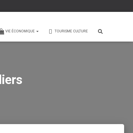
VIE ÉCONOMIQUE
TOURISME CULTURE
iers