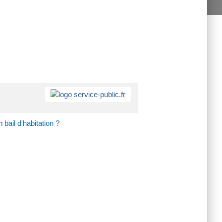
 bail d'habitation ?