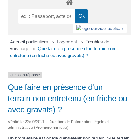
Accueil particuliers
Logement
Troubles de
>
>
voisinage
Que faire en présence d'un terrain non
>
entretenu (en friche ou avec gravats) ?
Question-réponse
Que faire en présence d'un
terrain non entretenu (en friche ou
avec gravats) ?
Vérifié le 22/09/2021 - Direction de l'information légale et
administrative (Première ministre)
Un propriétaire est obligé d'entretenir son terrain. Si le terrain