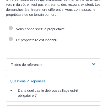
voisin du vôtre n'est pas entretenu, des recours existent. Les
démarches à entreprendre diffèrent si vous connaissez le
propriétaire de ce terrain ou non.
Vous connaissez le propriétaire
Le propriétaire est inconnu
Textes de référence
Questions ? Réponses !
Dans quel cas le débroussaillage est-il
obligatoire ?