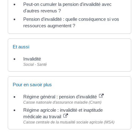
Peut-on cumuler la pension d'invalidité avec
d'autres revenus ?
Pension d'invalidité : quelle conséquence si vos
ressources augmentent ?
Et aussi
Invalidité
Social - Santé
Pour en savoir plus
Régime général : pension d'invalidité
Caisse nationale d'assurance maladie (Cnam)
Régime agricole : invalidité et inaptitude
médicale au travail
Caisse centrale de la mutualité sociale agricole (MSA)