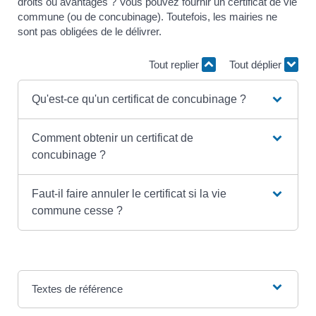
droits ou avantages ? Vous pouvez fournir un certificat de vie
commune (ou de concubinage). Toutefois, les mairies ne
sont pas obligées de le délivrer.
Tout replier
Tout déplier
Qu'est-ce qu'un certificat de concubinage ?
Comment obtenir un certificat de
concubinage ?
Faut-il faire annuler le certificat si la vie
commune cesse ?
Textes de référence