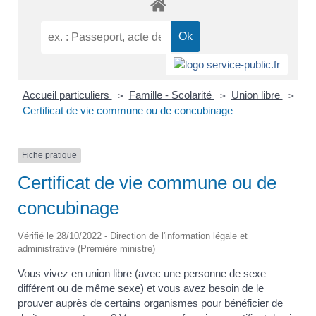
Accueil particuliers
Famille - Scolarité
Union libre
>
>
>
Certificat de vie commune ou de concubinage
Fiche pratique
Certificat de vie commune ou de
concubinage
Vérifié le 28/10/2022 - Direction de l'information légale et
administrative (Première ministre)
Vous vivez en union libre (avec une personne de sexe
différent ou de même sexe) et vous avez besoin de le
prouver auprès de certains organismes pour bénéficier de