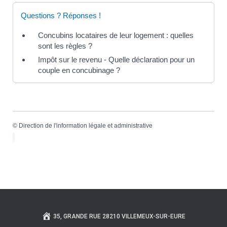
Questions ? Réponses !
Concubins locataires de leur logement : quelles
sont les règles ?
Impôt sur le revenu - Quelle déclaration pour un
couple en concubinage ?
©
Direction de l'information légale et administrative
35, GRANDE RUE 28210 VILLEMEUX-SUR-EURE