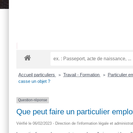
Accueil particuliers
Travail - Formation
Particulier e
>
>
casse un objet ?
Question-réponse
Que peut faire un particulier emplo
Vérifié le 06/02/2023 - Direction de l'information légale et administra