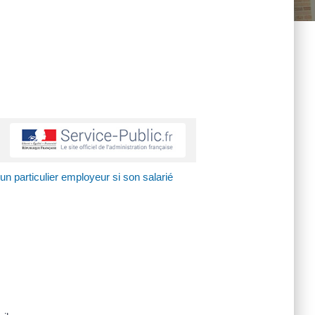
un particulier employeur si son salarié