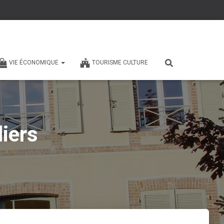
VIE ÉCONOMIQUE
TOURISME CULTURE
iers