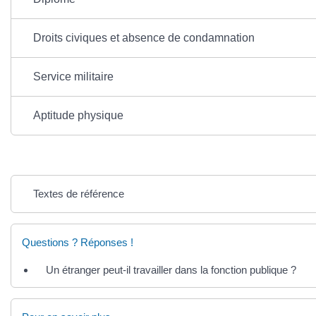
Droits civiques et absence de condamnation
Service militaire
Aptitude physique
Textes de référence
Questions ? Réponses !
Un étranger peut-il travailler dans la fonction publique ?