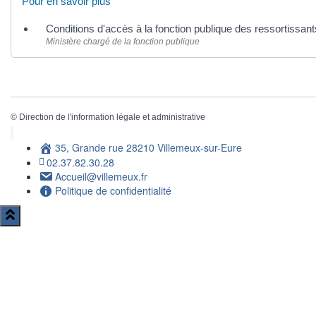
Pour en savoir plus
Conditions d'accès à la fonction publique des ressortissa
Ministère chargé de la fonction publique
©
Direction de l'information légale et administrative
35, Grande rue 28210 Villemeux-sur-Eure
02.37.82.30.28
Accueil@villemeux.fr
Politique de confidentialité