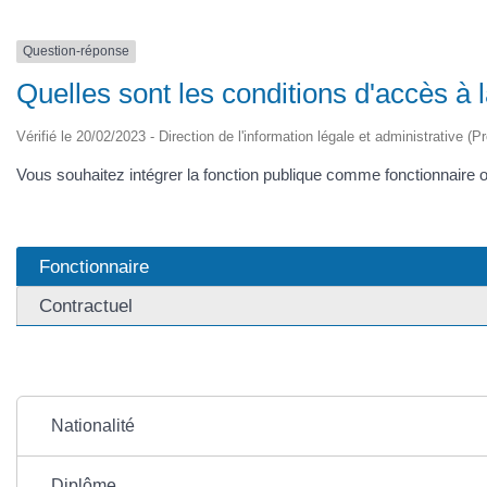
Question-réponse
Quelles sont les conditions d'accès à 
Vérifié le 20/02/2023 - Direction de l'information légale et administrative (P
Vous souhaitez intégrer la fonction publique comme fonctionnaire ou
Fonctionnaire
Contractuel
Nationalité
Diplôme