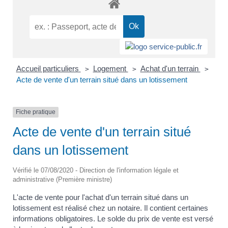
Accueil particuliers
Logement
Achat d'un terrain
>
>
>
Acte de vente d'un terrain situé dans un lotissement
Fiche pratique
Acte de vente d'un terrain situé
dans un lotissement
Vérifié le 07/08/2020 - Direction de l'information légale et
administrative (Première ministre)
L'acte de vente pour l'achat d'un terrain situé dans un
lotissement est réalisé chez un notaire. Il contient certaines
informations obligatoires. Le solde du prix de vente est versé