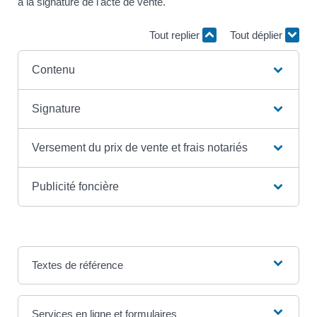
à la signature de l'acte de vente.
Tout replier
Tout déplier
Contenu
Signature
Versement du prix de vente et frais notariés
Publicité foncière
Textes de référence
Services en ligne et formulaires