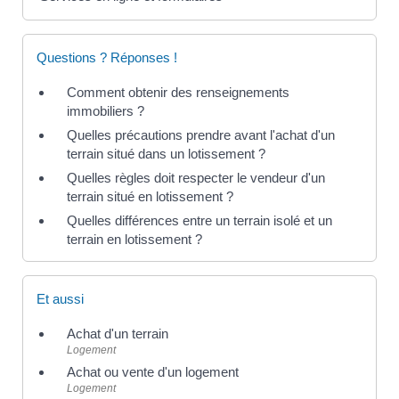
Questions ? Réponses !
Comment obtenir des renseignements
immobiliers ?
Quelles précautions prendre avant l'achat d'un
terrain situé dans un lotissement ?
Quelles règles doit respecter le vendeur d'un
terrain situé en lotissement ?
Quelles différences entre un terrain isolé et un
terrain en lotissement ?
Et aussi
Achat d'un terrain
Logement
Achat ou vente d'un logement
Logement