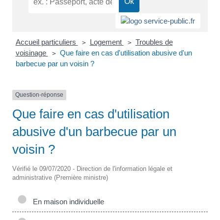
Accueil particuliers
Logement
Troubles de
>
>
voisinage
Que faire en cas d'utilisation abusive d'un
>
barbecue par un voisin ?
Question-réponse
Que faire en cas d'utilisation
abusive d'un barbecue par un
voisin ?
Vérifié le 09/07/2020 - Direction de l'information légale et
administrative (Première ministre)
En maison individuelle