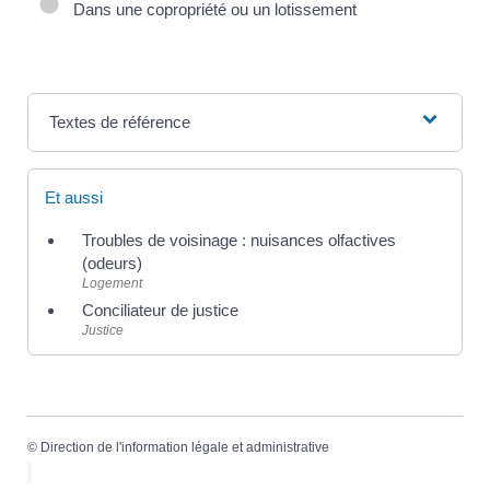
Dans une copropriété ou un lotissement
Textes de référence
Et aussi
Troubles de voisinage : nuisances olfactives
(odeurs)
Logement
Conciliateur de justice
Justice
©
Direction de l'information légale et administrative