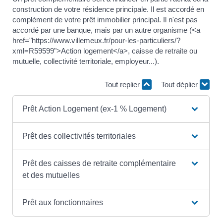
construction de votre résidence principale. Il est accordé en
complément de votre prêt immobilier principal. Il n'est pas
accordé par une banque, mais par un autre organisme (<a
href="https://www.villemeux.fr/pour-les-particuliers/?
xml=R59599">Action logement</a>, caisse de retraite ou
mutuelle, collectivité territoriale, employeur...).
Tout replier
Tout déplier
Prêt Action Logement (ex-1 % Logement)
Prêt des collectivités territoriales
Prêt des caisses de retraite complémentaire
et des mutuelles
Prêt aux fonctionnaires