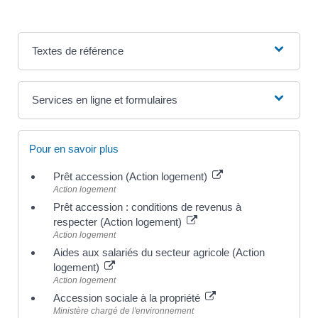
Textes de référence
Services en ligne et formulaires
Pour en savoir plus
Prêt accession (Action logement)
Action logement
Prêt accession : conditions de revenus à
respecter (Action logement)
Action logement
Aides aux salariés du secteur agricole (Action
logement)
Action logement
Accession sociale à la propriété
Ministère chargé de l'environnement