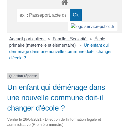
Accueil particuliers
Famille - Scolarité
École
>
>
primaire (maternelle et élémentaire)
Un enfant qui
>
déménage dans une nouvelle commune doit-il changer
d'école ?
Question-réponse
Un enfant qui déménage dans
une nouvelle commune doit-il
changer d'école ?
Vérifié le 28/04/2021 - Direction de l'information légale et
administrative (Première ministre)