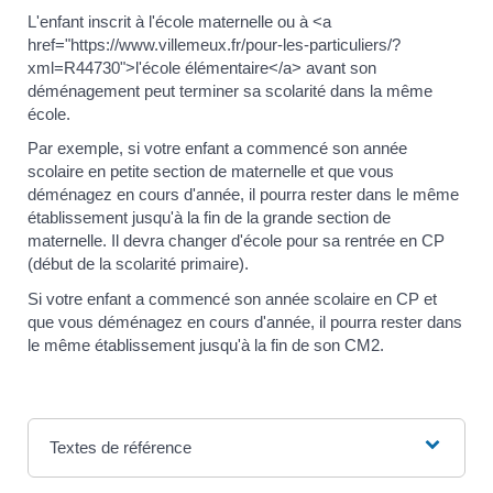
L'enfant inscrit à l'école maternelle ou à <a
href="https://www.villemeux.fr/pour-les-particuliers/?
xml=R44730">l'école élémentaire</a> avant son
déménagement peut terminer sa scolarité dans la même
école.
Par exemple, si votre enfant a commencé son année
scolaire en petite section de maternelle et que vous
déménagez en cours d'année, il pourra rester dans le même
établissement jusqu'à la fin de la grande section de
maternelle. Il devra changer d'école pour sa rentrée en CP
(début de la scolarité primaire).
Si votre enfant a commencé son année scolaire en CP et
que vous déménagez en cours d'année, il pourra rester dans
le même établissement jusqu'à la fin de son CM2.
Textes de référence