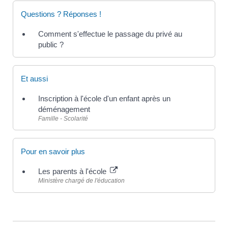
Questions ? Réponses !
Comment s'effectue le passage du privé au
public ?
Et aussi
Inscription à l'école d'un enfant après un
déménagement
Famille - Scolarité
Pour en savoir plus
Les parents à l'école
Ministère chargé de l'éducation