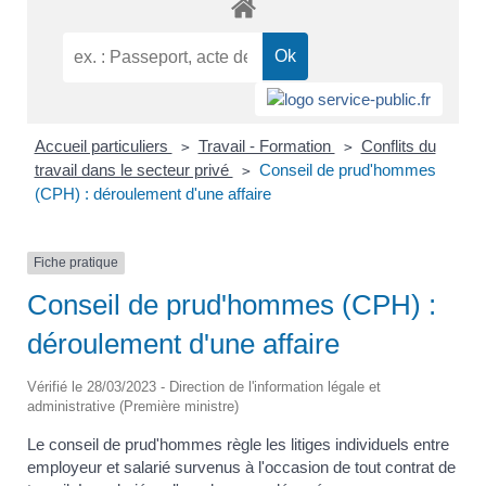
Accueil particuliers
Travail - Formation
Conflits du
>
>
travail dans le secteur privé
Conseil de prud'hommes
>
(CPH) : déroulement d'une affaire
Fiche pratique
Conseil de prud'hommes (CPH) :
déroulement d'une affaire
Vérifié le 28/03/2023 - Direction de l'information légale et
administrative (Première ministre)
Le conseil de prud'hommes règle les litiges individuels entre
employeur et salarié survenus à l'occasion de tout contrat de