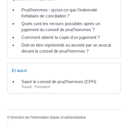
Prud'hommes : qu'est-ce que l'indemnité
forfaitaire de conciliation ?
Quels sont les recours possibles après un
jugement du conseil de prud'hommes ?
Comment obtenir la copie d'un jugement ?
Doit-on être représenté ou assisté par un avocat
devant le conseil de prud'hommes ?
Et aussi
Saisir le conseil de prud'hommes (CPH)
Travail - Formation
©
Direction de l'information légale et administrative